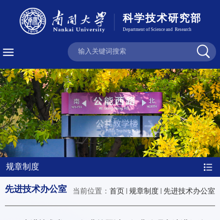
规章制度
先进技术办公室
当前位置：
首页
规章制度
先进技术办公室