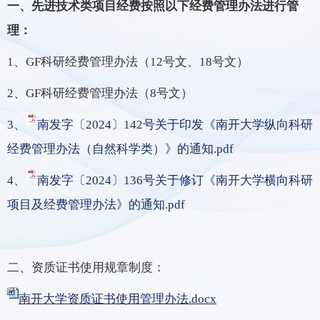
一、先进技术类项目经费按照以下经费管理办法进行管
理：
1、GF科研经费管理办法（12号文、18号文）
2、GF科研经费管理办法（8号文）
3、
南发字〔2024〕142号关于印发《南开大学纵向科研
经费管理办法（自然科学类）》的通知.pdf
4、
南发字〔2024〕136号关于修订《南开大学横向科研
项目及经费管理办法》的通知.pdf
二、资质证书使用规章制度：
南开大学资质证书使用管理办法.docx