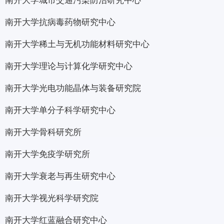
南开大学城市交通污染防治研究中心
南开大学抗病毒药物研究中心
南开大学稀土与无机功能材料研究中心
南开大学理论与计算化学研究中心
南开大学光电功能晶体与装备研究院
南开大学单分子科学研究中心
南开大学骨科研究所
南开大学免疫学研究所
南开大学衰老与再生研究中心
南开大学视光科学研究院
南开大学红蓝融合研究中心