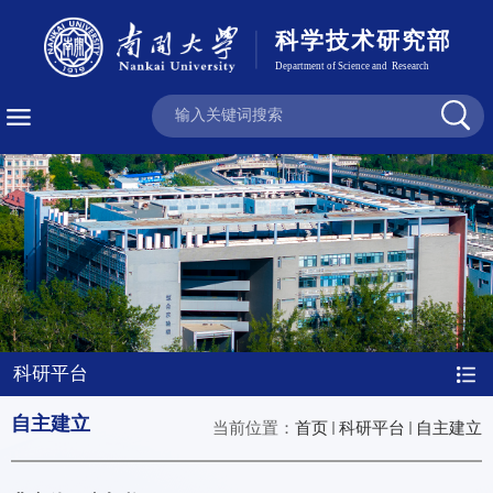
科研平台
自主建立
当前位置：
首页
科研平台
自主建立