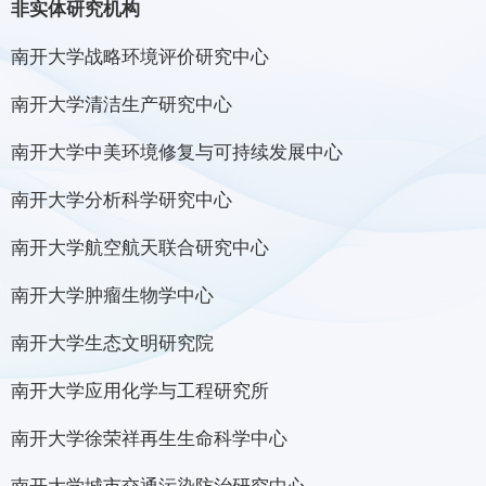
非实体研究机构
南开大学战略环境评价研究中心
南开大学清洁生产研究中心
南开大学中美环境修复与可持续发展中心
南开大学分析科学研究中心
南开大学航空航天联合研究中心
南开大学肿瘤生物学中心
南开大学生态文明研究院
南开大学应用化学与工程研究所
南开大学徐荣祥再生生命科学中心