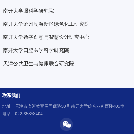
南开大学眼科学研究院
南开大学沧州渤海新区绿色化工研究院
南开大学数字创意与智慧设计研究中心
南开大学口腔医学科学研究院
天津公共卫生与健康联合研究院
联系我们
地址：天津市海河教育园同砚路38号 南开大学综合业务西楼405室
电话：022-85358404