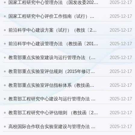
国家工程研究中心管理办法 （国发改委2020年第34号令）
2025-12-17
国家工程研究中心评价工作指南（试行）（发改办高技〔2021〕165号）
2025-12-17
前沿科学中心建设方案（试行）（教技〔2018〕10号）
2025-12-17
前沿科学中心建设管理办法 （教技函〔2019〕57号）
2025-12-17
教育部重点实验室建设与运行管理办法 （教技函〔2015〕3号）
2025-12-17
教育部重点实验室评估规则（2015年修订）（教技函〔2015〕3号）
2025-12-17
教育部重点实验室评估指标体系（教技函〔2015〕3号附件）
2025-12-17
教育部工程研究中心建设与运行管理办法 （教技函〔2019〕71号）
2025-12-17
教育部工程研究中心评估细则 （教技函〔2019〕71号）
2025-12-17
高校国际合作联合实验室建设与管理办法 （教技〔2014〕3号）
2025-12-17