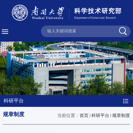
科研平台
规章制度
当前位置：
首页
科研平台
规章制度