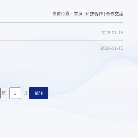
当前位置：
首页
科技合作
合作交流
2026-01-15
2026-01-15
跳转
第
/1