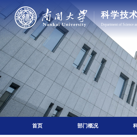
首页
部门概况