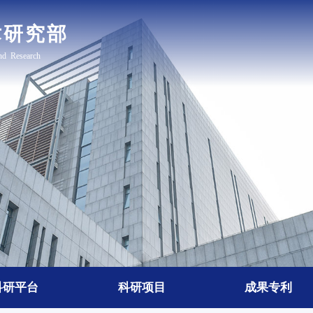
科研平台
科研项目
成果专利