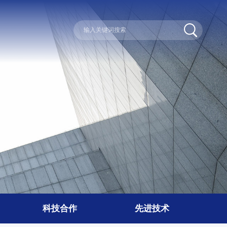
科技合作
先进技术