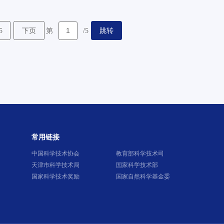
5
下页
跳转
第
/5
常用链接
中国科学技术协会
教育部科学技术司
天津市科学技术局
国家科学技术部
国家科学技术奖励
国家自然科学基金委