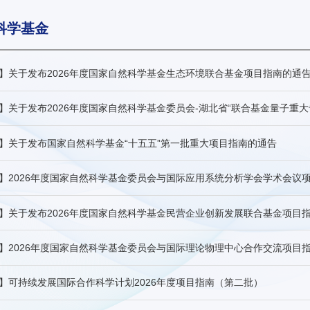
科学基金
】关于发布2026年度国家自然科学基金生态环境联合基金项目指南的通
】关于发布2026年度国家自然科学基金委员会-湖北省“联合基金量子重大
】关于发布国家自然科学基金“十五五”第一批重大项目指南的通告
】2026年度国家自然科学基金委员会与国际应用系统分析学会学术会议
】关于发布2026年度国家自然科学基金民营企业创新发展联合基金项目
】2026年度国家自然科学基金委员会与国际理论物理中心合作交流项目
】可持续发展国际合作科学计划2026年度项目指南（第二批）