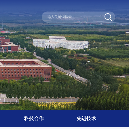
科技合作
先进技术