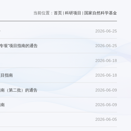
当前位置：
首页
科研项目
国家自然科学基金
告
2026-06-25
专项”项目指南的通告
2026-06-25
2026-06-18
项目指南
2026-06-18
指南（第二批）的通告
2026-06-09
指南
2026-06-09
2026-06-05