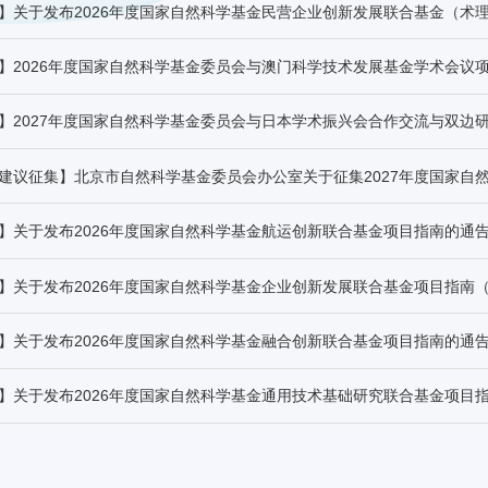
】2026年度国家自然科学基金委员会与澳门科学技术发展基金学术会议
】2027年度国家自然科学基金委员会与日本学术振兴会合作交流与双边
】关于发布2026年度国家自然科学基金航运创新联合基金项目指南的通
】关于发布2026年度国家自然科学基金企业创新发展联合基金项目指南
】关于发布2026年度国家自然科学基金融合创新联合基金项目指南的通
】关于发布2026年度国家自然科学基金通用技术基础研究联合基金项目