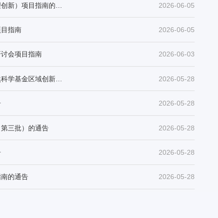
【国家基金】关于发布2026年度国家自然科学基金民营企业创新发展联合基金（术理创新）项目指南的通告
2026-06-05
项目指南
2026-06-05
研讨会项目指南
2026-06-03
【基金指南建议征集】北京市自然科学基金委员会办公室关于征集2027年度国家自然科学基金区域创新发展联合基金（北京）指南需求的通知
2026-05-28
告
2026-05-28
（第三批）的通告
2026-05-28
告
2026-05-28
指南的通告
2026-05-28