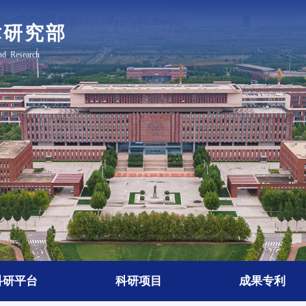
科研平台
科研项目
成果专利