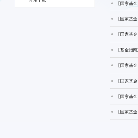
常用下载
【国家基金
【国家基金
【国家基金
【国家基金
【国家基金
【国家基金