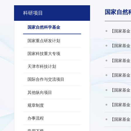
国家自然
科研项目
国家自然科学基金
【国家基金
国家重点研发计划
【国家基金
国家科技重大专项
【国家基金
天津市科技计划
【国家基金
国际合作与交流项目
【国家基金
其他纵向项目
【国家基金
规章制度
办事流程
【国家基金