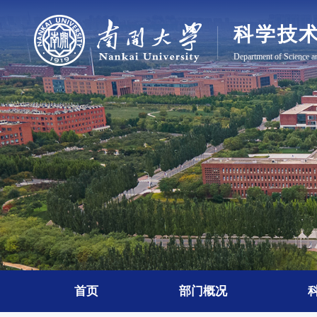
首页
部门概况