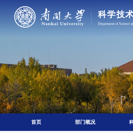
首页
部门概况