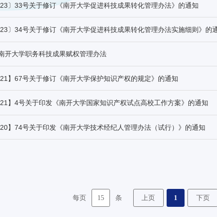
023〕33号关于修订《南开大学促进科技成果转化管理办法》的通知
023〕34号关于修订《南开大学促进科技成果转化管理办法实施细则》的
5月南开大学职务科技成果赋权管理办法
021】67号关于修订《南开大学保护知识产权的规定》的通知
021】4号关于印发《南开大学国家知识产权试点高校工作方案》的通知
020】74号关于印发《南开大学技术经纪人管理办法（试行）》的通知
15
上页
1
下页
每页
条