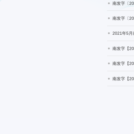
南发字〔2
南发字〔2
2021年
南发字【2
南发字【2
南发字【2