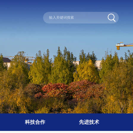
科技合作
先进技术