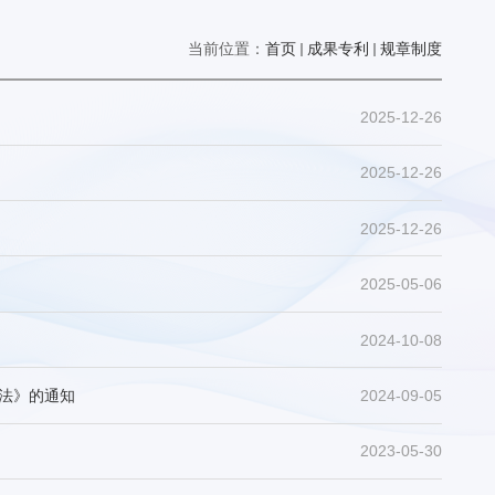
当前位置：
首页
成果专利
规章制度
2025-12-26
2025-12-26
2025-12-26
2025-05-06
2024-10-08
办法》的通知
2024-09-05
2023-05-30