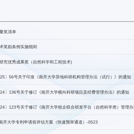
量奖清单
术奖励条例实施细则
研究优秀成果奖（自然科学和工程技术)
025〕56号关于印发《南开大学异地科研机构管理办法（试行）》的通知
024〕136号关于修订《南开大学横向科研项目及经费管理办法》的通知
024〕123号关于修订《南开大学校企联合研发平台（自然科学类）管理
5月南开大学专利申请前评估方案（快速预审通道）-0523