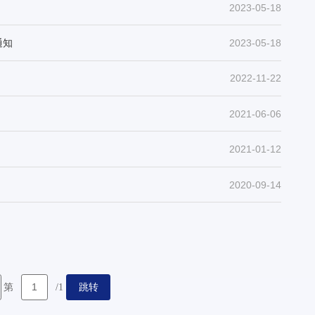
2023-05-18
通知
2023-05-18
2022-11-22
2021-06-06
2021-01-12
2020-09-14
跳转
第
/1