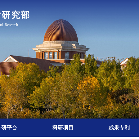
科研平台
科研项目
成果专利