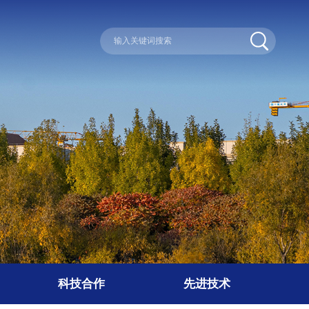
科技合作
先进技术