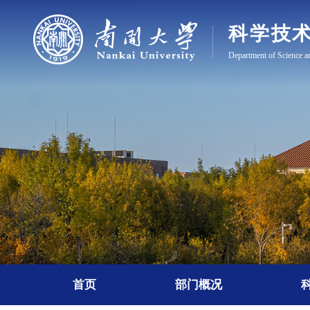
首页
部门概况