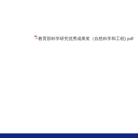
教育部科学研究优秀成果奖（自然科学和工程).pdf