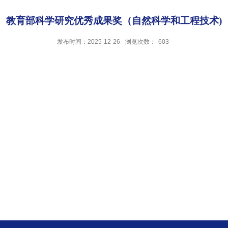
教育部科学研究优秀成果奖（自然科学和工程技术)
发布时间：2025-12-26
浏览次数：
603