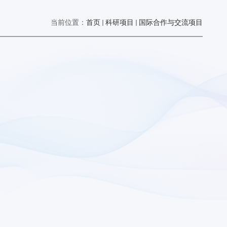
当前位置：
首页
科研项目
国际合作与交流项目