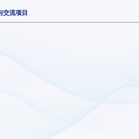
与交流项目