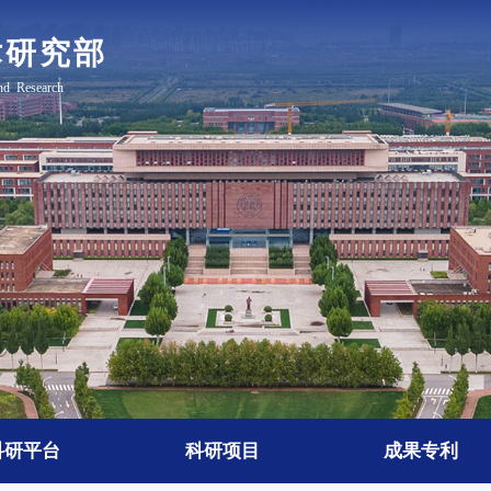
科研平台
科研项目
成果专利