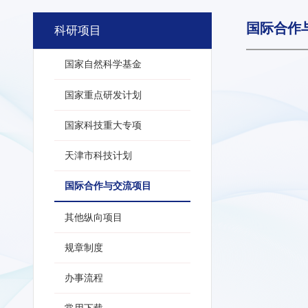
国际合作
科研项目
国家自然科学基金
国家重点研发计划
国家科技重大专项
天津市科技计划
国际合作与交流项目
其他纵向项目
规章制度
办事流程