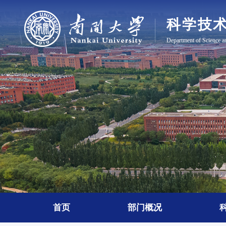
首页
部门概况