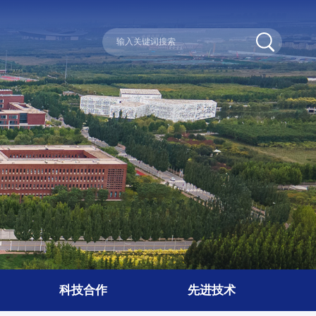
科技合作
先进技术