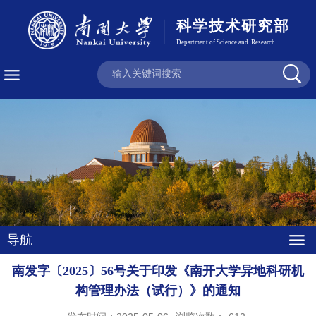
导航
南发字〔2025〕56号关于印发《南开大学异地科研机
构管理办法（试行）》的通知