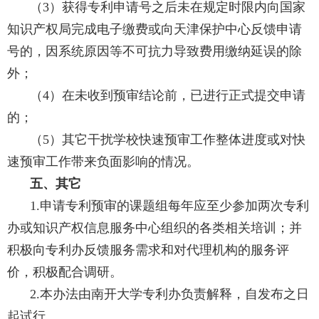
（
3
）获得专利申请号之后未在规定时限内向国家
知识产权局完成电子缴费或向天津保护中心反馈申请
号的，因系统原因等不可抗力导致费用缴纳延误的除
外；
（
4
）在未收到预审结论前，已进行正式提交申请
的；
（
5
）其它干扰学校快速预审工作整体进度或对快
速预审工作带来负面影响的情况。
五、其它
1.
申请专利预审的课题组每年应至少参加两次专利
办或知识产权信息服务中心组织的各类相关培训；并
积极向专利办反馈服务需求和对代理机构的服务评
价，积极配合调研。
2.
本办法由南开大学专利办负责解释，自发布之日
起试行。