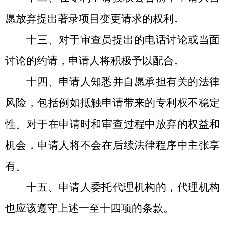
愿放弃提出著录项目变更请求的权利。
十三、对于审查员提出的电话讨论或当面
讨论的约请，申请人将积极予以配合。
十四、申请人知悉并自愿承担有关的法律
风险，包括例如抵触申请带来的专利权不稳定
性。对于在申请时和审查过程中放弃的权益和
机会，申请人将不会在后续法律程序中主张享
有。
十五、申请人委托代理机构的，代理机构
也应该遵守上述一至十四项的条款。