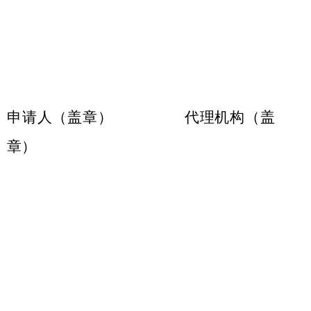
申请人（盖章） 代理机构（盖
章）