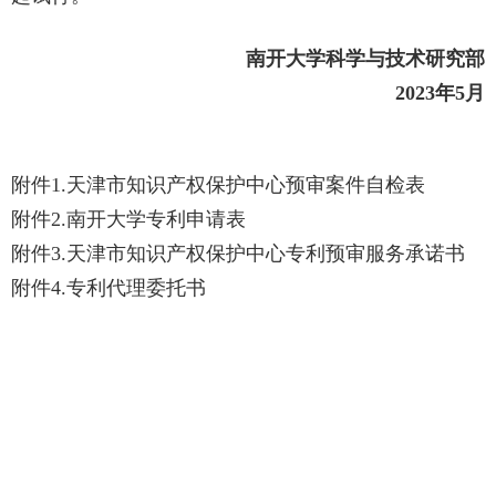
南开大学科学与技术研究部
2023
年
5
月
附件
1.
天津市知识产权保护中心预审案件自检表
附件
2.
南开大学专利申请表
附件
3.
天津市知识产权保护中心专利预审服务承诺书
附件
4.
专利代理委托书