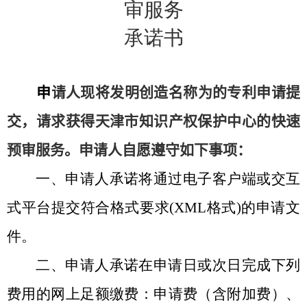
审服务
承诺书
申
请人现将发明创造名称为
的专利申请提
交，请求获得天津市知识产权保护中心的快速
预审服务。申请人自愿遵守如下事项：
一、申请人承诺将通过电子客户端或交互
式平台提交符合格式要求
(XML
格式
)
的申请文
件。
二、申请人承诺在申请日或次日完成下列
费用的网上足额缴费：申请费（含附加费）、