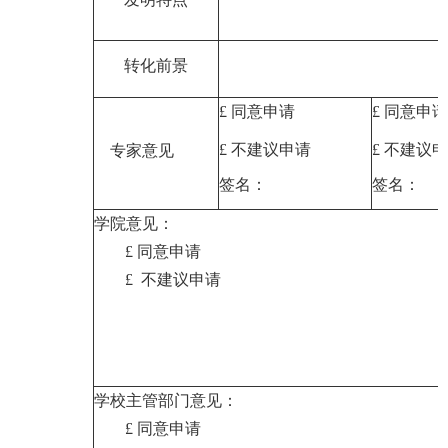
转化前景
£
同意申请
£
同意申请
£
不建议申请
£
不建议申
专家意见
签名：
签名：
学院意见：
£
同意申请
£
不建议申请
学校主管部门意见：
£
同意申请