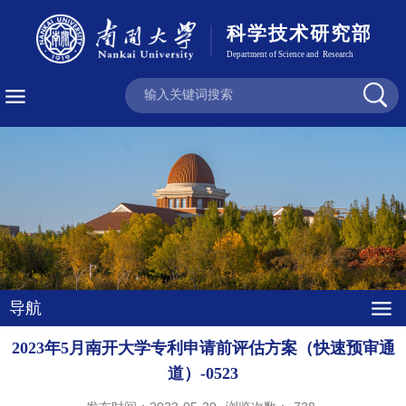
导航
2023年5月南开大学专利申请前评估方案（快速预审通
道）-0523