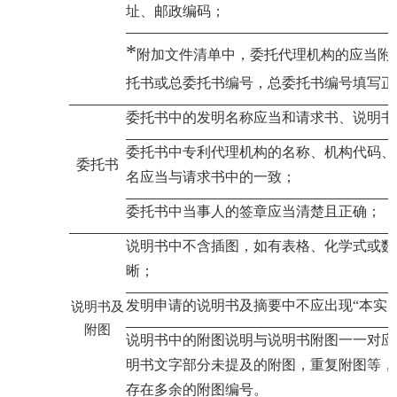
址、邮政编码；
*
附加文件清单中，委托代理机构的应当附
托书或总委托书编号，总委托书编号填写正
委托书中的发明名称应当和请求书、说明书
委托书中专利代理机构的名称、机构代码、
委托书
名应当与请求书中的一致；
委托书中当事人的签章应当清楚且正确；
说明书中不含插图，如有表格、化学式或数
晰；
发明申请的说明书及摘要中不应出现“本实
说明书及
附图
说明书中的附图说明与说明书附图一一对应
明书文字部分未提及的附图，重复附图等，
存在多余的附图编号。