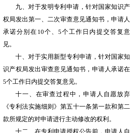
九、对于发明专利申请，针对国家知识产
权局发出第一、二次审查意见通知书，申请人
承诺分别在
10
个、
5
个工作日内提交答复意
见。
十、对于实用新型专利申请，针对国家知
识产权局发出审查意见通知书，申请人承诺在
5
个工作日内提交答复意见。
十一、在审查过程中，申请人自愿放弃
《专利法实施细则》第五十一条第一款和第二
款所规定的对申请进行主动修改的权利。
十二、在专利申请授权公告前，申请人自