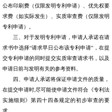
公布印刷费（仅限发明专利申请）、优先权要
求费（如实际发生）、实质审查费（仅限发明
专利申请）。
三、对于发明专利申请，申请人承诺在请
求书中选择“请求早日公布该专利申请”，在提
交专利申请的同时提交实质审查请求书，以及
申请日前与发明有关的参考资料。
四、申请人承诺将保证申请文件的质量，
在提交申请时
,
尽可能使申请文件符合《专利法
实施细则》第四十四条规定的初步审查的要
求。