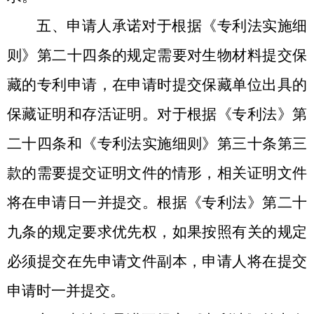
五、申请人承诺对于根据《专利法实施细
则》第二十四条的规定需要对生物材料提交保
藏的专利申请，在申请时提交保藏单位出具的
保藏证明和存活证明。对于根据《专利法》第
二十四条和《专利法实施细则》第三十条第三
款的需要提交证明文件的情形，相关证明文件
将在申请日一并提交。根据《专利法》第二十
九条的规定要求优先权，如果按照有关的规定
必须提交在先申请文件副本，申请人将在提交
申请时一并提交。