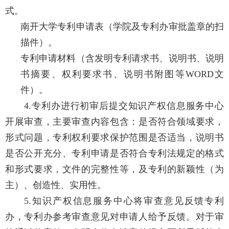
式。
南开大学专利申请表（学院及专利办审批盖章的扫
描件）。
专利申请材料（含发明专利请求书、说明书、说明
书摘要、权利要求书、说明书附图等
WORD
文
件）。
4.
专利办进行初审后提交知识产权信息服务中心
开展审查，主要审查内容包含：是否符合领域要求，
形式问题，专利权利要求保护范围是否适当，说明书
是否公开充分、专利申请是否符合专利法规定的格式
和形式要求，文件的完整性等，及专利的新颖性（为
主）、创造性、实用性。
5.
知识产权信息服务中心将审查意见反馈专利
办，专利办参考审查意见对申请人给予反馈。对于审