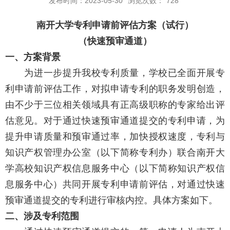
发布时间：2023-05-30
浏览次数：
728
南开大学专利申请前评估方案（试行）
（快速预审通道）
一、方案背景
为进一步提升我校专利质量，学校已全面开展专
利申请前评估工作，对拟申请专利的职务发明创造，
由不少于三位相关领域具有正高级职称的专家给出评
估意见。对于通过快速预审通道提交的专利申请，为
提升申请质量和预审通过率，加快授权速度，专利与
知识产权管理办公室（以下简称专利办）联合南开大
学高校知识产权信息服务中心（以下简称知识产权信
息服务中心）共同开展专利申请前评估，对通过快速
预审通道提交的专利进行审核内控。具体方案如下。
二、涉及专利范围