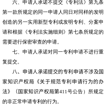
六、申请人承诺不提交《专利法》第九条
第一款所规定的同一申请人同日对同样的发明
创造的另一实用新型专利或发明专利、分案申
请和根据《专利法实施细则》第七条所规定的
需要进行保密审查的申请。
七、申请人承诺对同一专利申请不进行重
复提交。
八、申请人承诺提交的专利申请不涉及国
家知识产权局
《关于规范专利申请行为的办
法》（国家知识产权局第
411
号公告）
所规定
的非正常申请专利的行为。