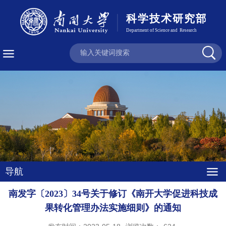
导航
南发字〔2023〕34号关于修订《南开大学促进科技成
果转化管理办法实施细则》的通知