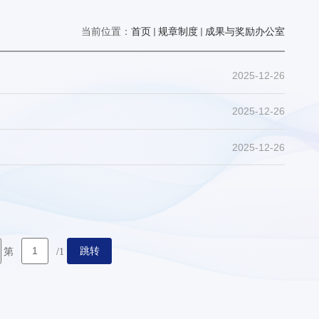
当前位置：
首页
规章制度
成果与奖励办公室
2025-12-26
2025-12-26
2025-12-26
跳转
第
/1