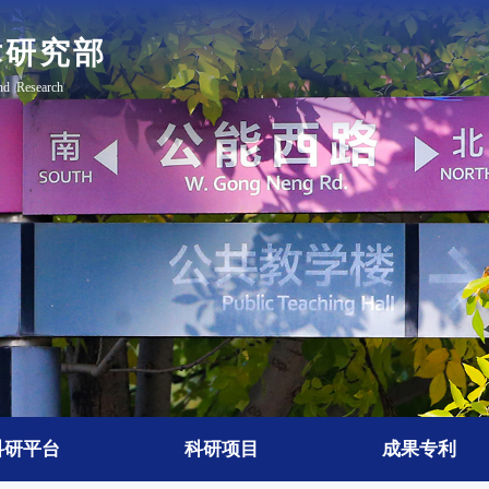
科研平台
科研项目
成果专利