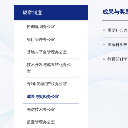
成果与奖
规章制度
协调规划办公室
重要社会力
项目管理办公室
国家科学技
基地与平台管理办公室
教育部科学
技术开发与成果转化办公
室
专利和知识产权办公室
成果与奖励办公室
先进技术办公室
质量管理办公室