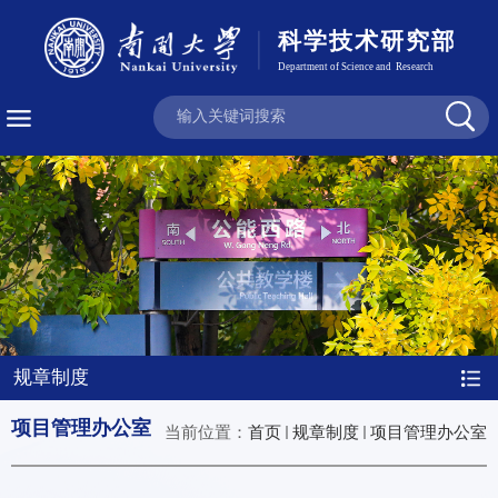
规章制度
项目管理办公室
当前位置：
首页
规章制度
项目管理办公室