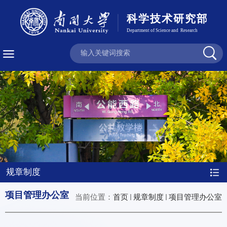
规章制度
项目管理办公室
当前位置：
首页
规章制度
项目管理办公室