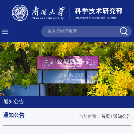
通知公告
通知公告
当前位置：
首页
通知公告