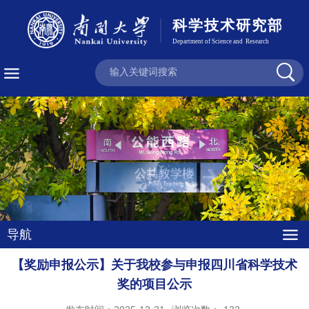
导航
【奖励申报公示】关于我校参与申报四川省科学技术
奖的项目公示