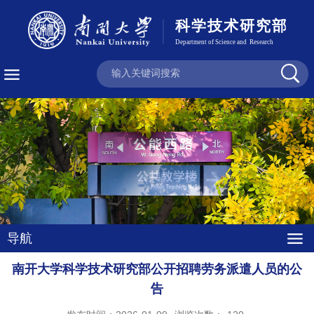
导航
南开大学科学技术研究部公开招聘劳务派遣人员的公
告