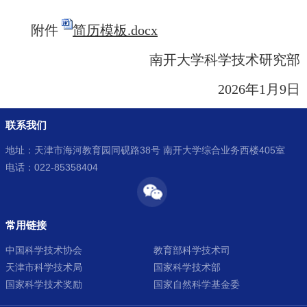
附件
简历模板.docx
南开大学科学技术研究部
2026年1月9日
联系我们
地址：天津市海河教育园同砚路38号 南开大学综合业务西楼405室
电话：022-85358404
常用链接
中国科学技术协会
教育部科学技术司
天津市科学技术局
国家科学技术部
国家科学技术奖励
国家自然科学基金委