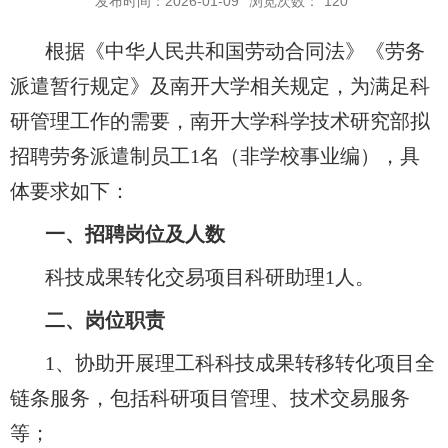
发布时间：2026-01-09
浏览次数：
120
根据《中华人民共和国劳动合同法》《劳务
派遣暂行规定》及南开大学相关规定，为满足科
研管理工作的需要，南开大学科学技术研究部拟
招聘劳务派遣制员工
1名（非学校事业编），具
体要求如下：
一、招聘岗位及人数
科技成果转化交易项目科研助理
1人。
二、岗位职责
1
、
协助开展理工科科技成果转移转化项目全
链条服务，包括科研项目管理、技术交易服务
等；