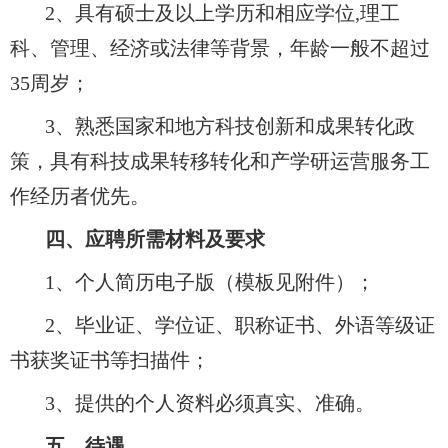
2、具有硕士及以上学历和相应学位,理工
科、管理、经济或法律等背景，年龄一般不超过
35周岁；
3、熟悉国家和地方科技创新和成果转化政
策，具有科技成果转移转化和产学研运营服务工
作经历者优先。
四、应聘所需材料及要求
1、个人简历电子版（模板见附件）；
2、毕业证、学位证、职称证书、外语等级证
书获奖证书等扫描件；
3、提供的个人资料必须真实、准确。
五、待遇