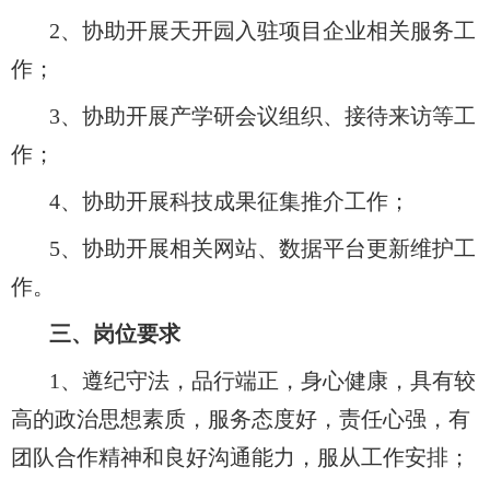
2
、
协助开展天开园入驻项目企业相关服务工
作；
3
、
协助开展产学研会议组织、接待来访等工
作；
4
、
协助开展科技成果征集推介工作；
5
、
协助开展相关网站、数据平台更新维护工
作。
三、岗位要求
1、遵纪守法，品行端正，身心健康，具有较
高的政治思想素质，服务态度好，责任心强，有
团队合作精神和良好沟通能力，服从工作安排；