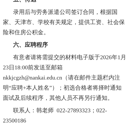
录用后与劳务派遣公司签订合同，根据国
家、天津市、学校有关规定，提供工资、社会保
险和住房公积金。
六、应聘程序
有意者请将需提交的材料电子版于
2026年1月
23日18:00前发送至邮箱
nkkjcgzh@nankai.edu.cn（请在邮件主题栏内注
明“应聘+本人姓名”）；初选合格者将择时通知
面试及后续程序，其他人员不再另行通知。
联系人：韩老师
022-27893323；022-
23500186