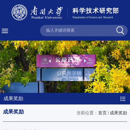
成果奖励
成果奖励
当前位置：
首页
成果奖励