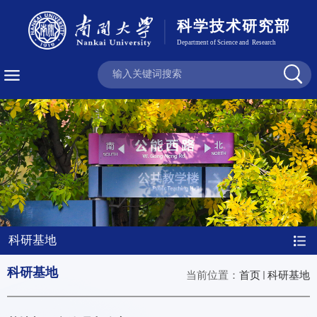
科研基地
科研基地
当前位置：
首页
科研基地