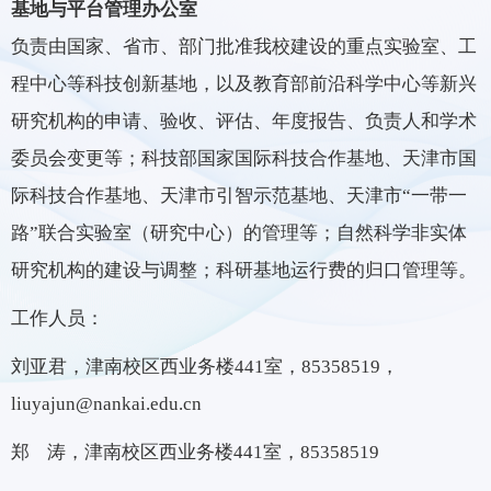
基地与平台管理办公室
负责由国家、省市、部门批准我校建设的重点实验室、工
程中心等科技创新基地，以及教育部前沿科学中心等新兴
研究机构的申请、验收、评估、年度报告、负责人和学术
委员会变更等；科技部国家国际科技合作基地、天津市国
际科技合作基地、天津市引智示范基地、天津市“一带一
路”联合实验室（研究中心）的管理等；自然科学非实体
研究机构的建设与调整；科研基地运行费的归口管理等。
工作人员：
刘亚君，津南校区西业务楼441室，85358519，
liuyajun@nankai.edu.cn
郑 涛，
津南校区西业务楼441室，85358519