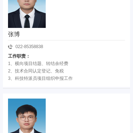
张博
022-85358838
工作职责：
1、横向项目结题、转结余经费
2、技术合同认定登记、免税
3、科技特派员项目组织申报工作