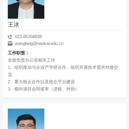
王冰
022-85358838
wangbing@nankai.edu.cn
工作职责：
全面负责办公室相关工作
1、组织推动与企业产学研合作，组织开展技术需求对接交
流
2、重大校企合作以及校企平台建设
3、横向项目合同签审（进账、外协）