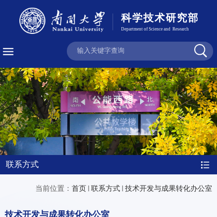
联系方式
当前位置：
首页
联系方式
技术开发与成果转化办公室
技术开发与成果转化办公室