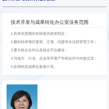
技术开发与成果转化办公室业务范围
1.具体负责横向科研相关政策制定；
2.横向科研项目签审、立项、结题等全过程管理工作；
3.重大校企合作以及校企平台建设；
4.与地方、行业、企业等开展产学研合作与对接交流；
5.应用科技成果征集推介等。