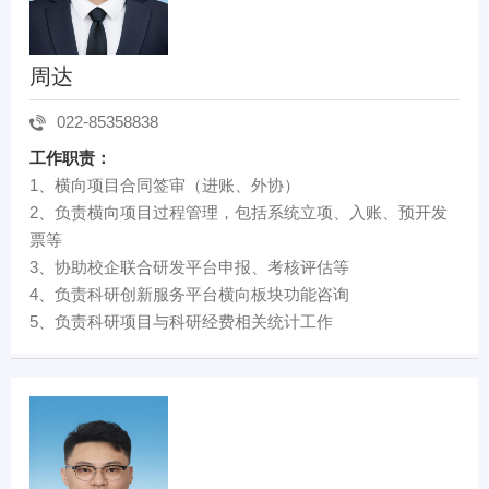
周达
022-85358838
工作职责：
1、横向项目合同签审（进账、外协）
2、负责横向项目过程管理，包括系统立项、入账、预开发
票等
3、协助校企联合研发平台申报、考核评估等
4、负责科研创新服务平台横向板块功能咨询
5、负责科研项目与科研经费相关统计工作