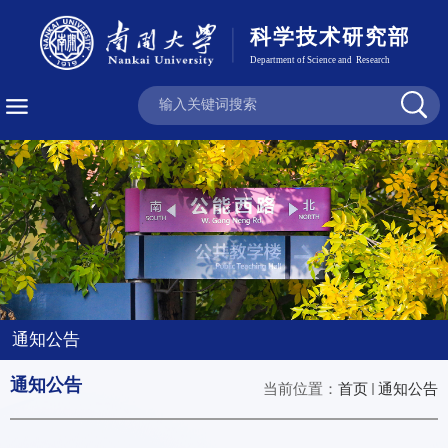
通知公告
通知公告
当前位置：
首页
通知公告