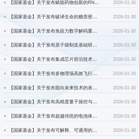
【国家基金】关于发布赋能药物创新的RNA基础研究重大研究计划2026年度项目指南的通告
2026-01-30
【国家基金】关于发布破译生命的糖质密码重大研究计划2026年度项目指南的通告
2026-01-30
【国家基金】关于发布免疫力数字解码重大研究计划2026年度项目指南的通告
2026-01-30
【国家基金】关于发布原子级制造基础研究重大研究计划2026年度项目指南的通告
2026-01-30
【国家基金】关于发布集成芯片前沿技术科学基础重大研究计划2026年度项目指南的通告
2026-01-30
【国家基金】关于发布多物理场高效飞行科学基础与调控机理重大研究计划2026年度项目指南的通告
2026-01-30
【国家基金】关于发布面向未来技术的表界面科学基础重大研究计划2026年度项目指南的通告
2026-01-30
【国家基金】关于发布高精度量子操控与探测重大研究计划2026年度项目指南的通告
2026-01-30
【国家基金】关于发布超越传统的电池体系重大研究计划2026年度项目指南的通告
2026-01-30
【国家基金】关于发布可解释、可通用的下一代人工智能方法重大研究计划2026年度项目指南的通告
2026-01-30