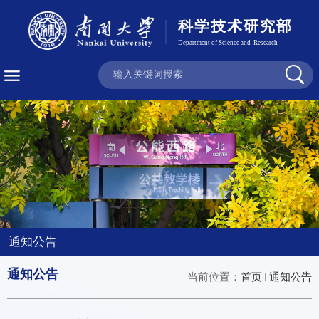
通知公告
通知公告
当前位置：
首页
通知公告