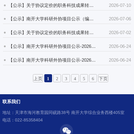
【公示】关于协议定价的职务科技成果转让的公示
2026-07-10
【公示】南开大学科研外协项目公示（编号2026430ZC0034）
2026-07-06
【公示】关于协议定价的职务科技成果转让的公示
2026-07-02
【公示】南开大学科研外协项目公示-20260624-02
2026-06-24
【公示】南开大学科研外协项目公示-20260624-01
2026-06-24
上页
1
2
3
4
5
6
下页
联系我们
地址：天津市海河教育园同砚路38号 南开大学综合业务西楼405室
电话：022-85358404