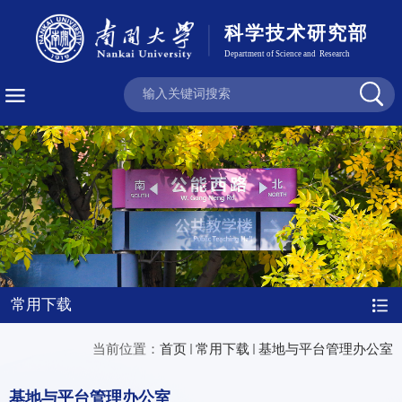
常用下载
当前位置：
首页
常用下载
基地与平台管理办公室
基地与平台管理办公室