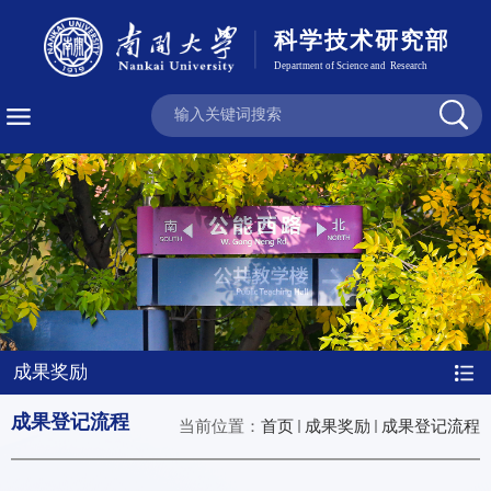
成果奖励
成果登记流程
当前位置：
首页
成果奖励
成果登记流程