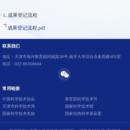
1. 成果登记流程
成果登记流程.pdf
联系我们
地址：天津市海河教育园同砚路38号 南开大学综合业务西楼405室
电话：022-85358404
常用链接
中国科学技术协会
教育部科学技术司
天津市科学技术局
国家科学技术部
国家科学技术奖励
国家自然科学基金委