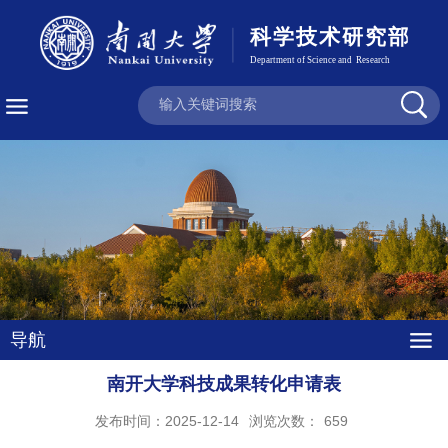
导航
南开大学科技成果转化申请表
发布时间：2025-12-14
浏览次数：
659