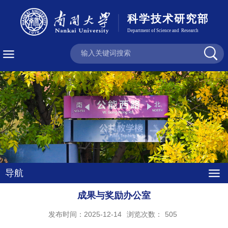
导航
成果与奖励办公室
发布时间：2025-12-14
浏览次数：
505