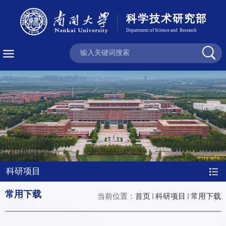
科研项目
常用下载
当前位置：
首页
科研项目
常用下载