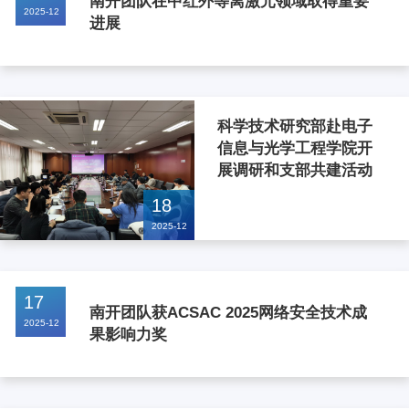
南开团队在中红外等离激元领域取得重要
2025-12
进展
科学技术研究部赴电子
信息与光学工程学院开
展调研和支部共建活动
18
2025-12
17
南开团队获ACSAC 2025网络安全技术成
2025-12
果影响力奖