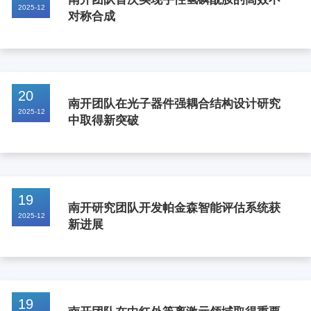
2025-12
对称合成
20
南开团队在光子器件强耦合结构设计研究
2025-12
中取得新突破
19
南开研究团队开发帕金森智能评估系统获
2025-12
新进展
19