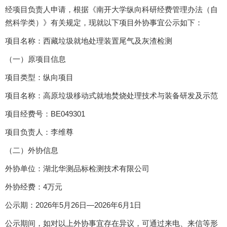
经项目负责人申请，根据《南开大学纵向科研经费管理办法（自
然科学类）》有关规定，现就以下项目外协事宜公示如下：
项目名称：西藏垃圾就地处理装置尾气及灰渣检测
（一）原项目信息
项目类型：纵向项目
项目名称：高原垃圾移动式就地焚烧处理技术与装备研发及示范
项目经费号：BE049301
项目负责人：李维尊
（二）外协信息
外协单位：湖北华测品标检测技术有限公司
外协经费：4万元
公示期：2026年5月26日—2026年6月1日
公示期间，如对以上外协事宜存在异议，可通过来电、来信等形