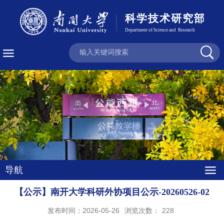
导航
【公示】南开大学科研外协项目公示-20260526-02
发布时间：2026-05-26
浏览次数：
228