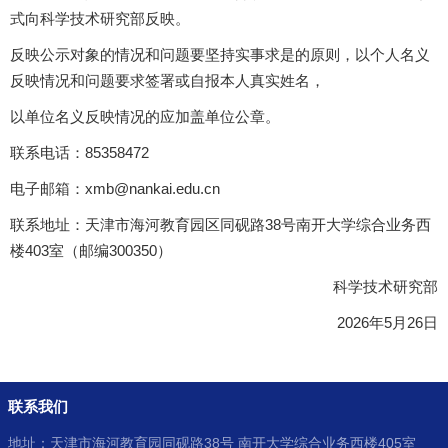
式向科学技术研究部反映。
反映公示对象的情况和问题要坚持实事求是的原则，以个人名义
反映情况和问题要求签署或自报本人真实姓名，
以单位名义反映情况的应加盖单位公章。
联系电话：85358472
电子邮箱：xmb@nankai.edu.cn
联系地址：天津市海河教育园区同砚路38号南开大学综合业务西
楼403室（邮编300350）
科学技术研究部
2026年5月26日
联系我们
地址：天津市海河教育园同砚路38号 南开大学综合业务西楼405室