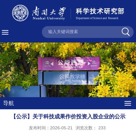
导航
【公示】关于科技成果作价投资入股企业的公示
发布时间：2026-05-21
浏览次数：
233