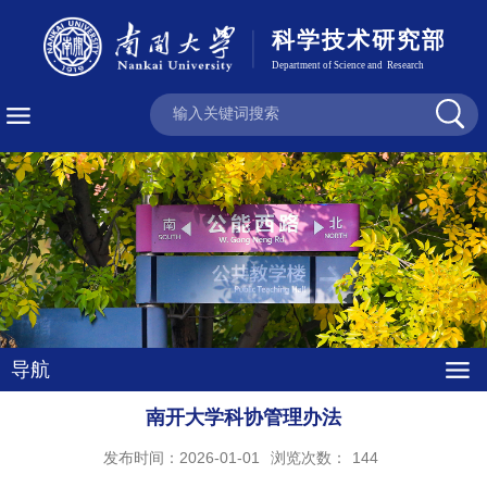
导航
南开大学科协管理办法
发布时间：2026-01-01
浏览次数：
144