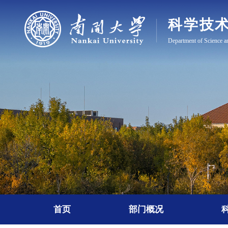
首页
部门概况