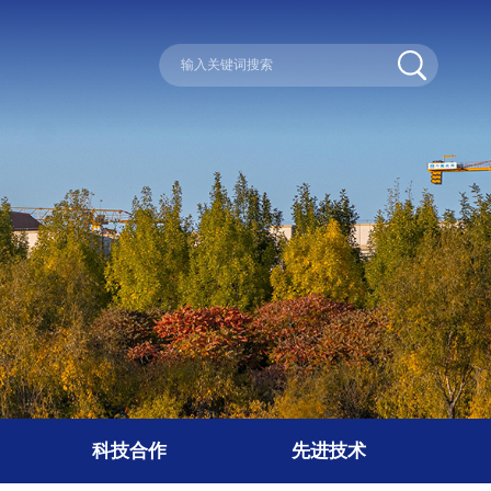
科技合作
先进技术