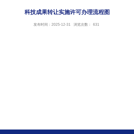
科技成果转让实施许可办理流程图
发布时间：2025-12-31
浏览次数：
631