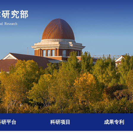
科研平台
科研项目
成果专利