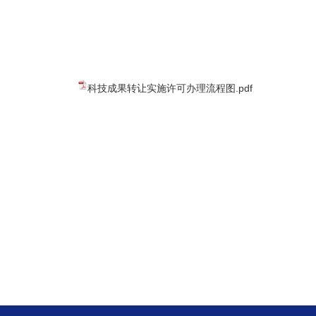
科技成果转让实施许可办理流程图.pdf