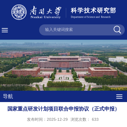
导航
国家重点研发计划项目联合申报协议（正式申报）
发布时间：2025-12-29
浏览次数：
633