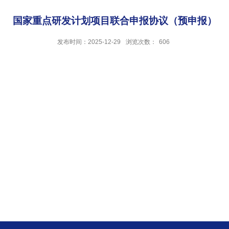
国家重点研发计划项目联合申报协议（预申报）
发布时间：2025-12-29
浏览次数：
606