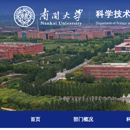
首页
部门概况