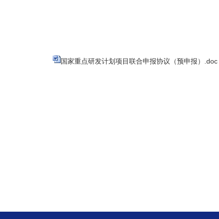
国家重点研发计划项目联合申报协议（预申报）.doc