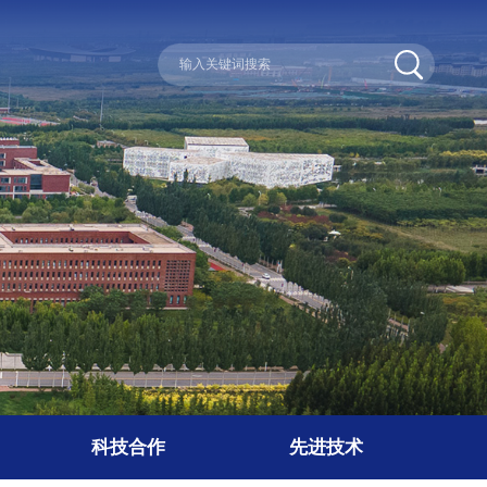
科技合作
先进技术