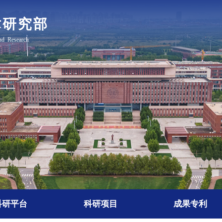
科研平台
科研项目
成果专利