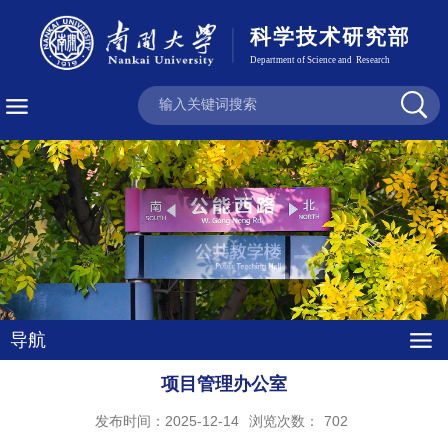
导航
项目管理办公室
发布时间：2025-12-14
浏览次数：
702