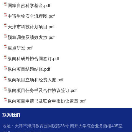
国家自然科学基金.pdf
申请生物安全流程图.pdf
天津市科技计划项目.pdf
预算调整及绩效发放.pdf
重点研发.pdf
纵向科研外协合同签订.pdf
纵向项目结题结账.pdf
纵向项目立项和经费入账.pdf
纵向项目任务书及合作协议签订.pdf
纵向项目申请书及联合申报协议盖章.pdf
联系我们
地址：天津市海河教育园同砚路38号 南开大学综合业务西楼405室