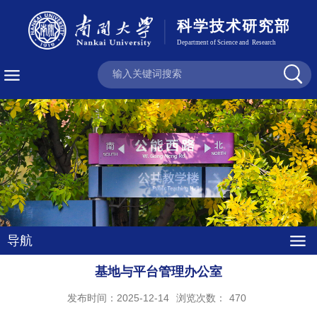
导航
基地与平台管理办公室
发布时间：2025-12-14
浏览次数：
470