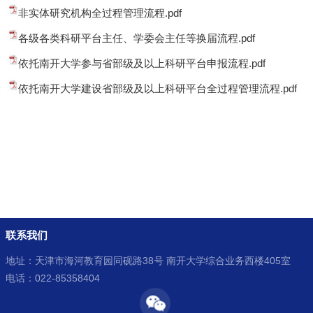
非实体研究机构全过程管理流程.pdf
各级各类科研平台主任、学委会主任等换届流程.pdf
依托南开大学参与省部级及以上科研平台申报流程.pdf
依托南开大学建设省部级及以上科研平台全过程管理流程.pdf
联系我们
地址：天津市海河教育园同砚路38号 南开大学综合业务西楼405室
电话：022-85358404