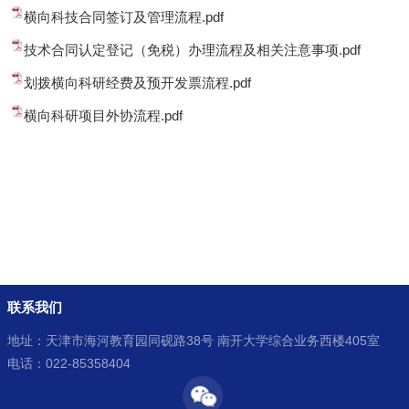
横向科技合同签订及管理流程.pdf
技术合同认定登记（免税）办理流程及相关注意事项.pdf
划拨横向科研经费及预开发票流程.pdf
横向科研项目外协流程.pdf
联系我们
地址：天津市海河教育园同砚路38号 南开大学综合业务西楼405室
电话：022-85358404