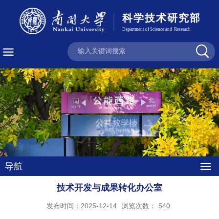
导航
技术开发与成果转化办公室
发布时间：2025-12-14
浏览次数：
540