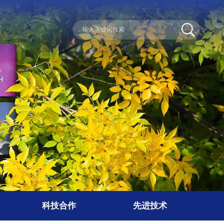
科技合作
先进技术