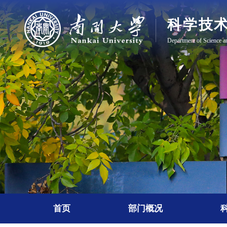
首页
部门概况