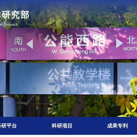
科研平台
科研项目
成果专利