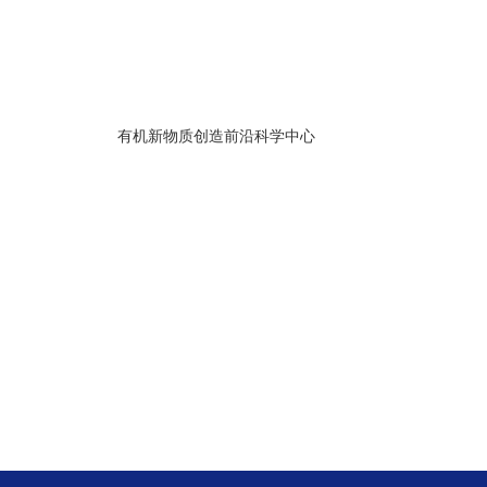
有机新物质创造前沿科学中心