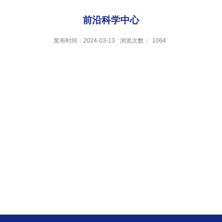
前沿科学中心
发布时间：2024-03-13
浏览次数：
1064