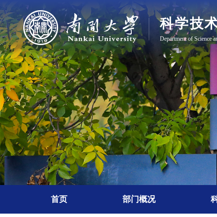
首页
部门概况