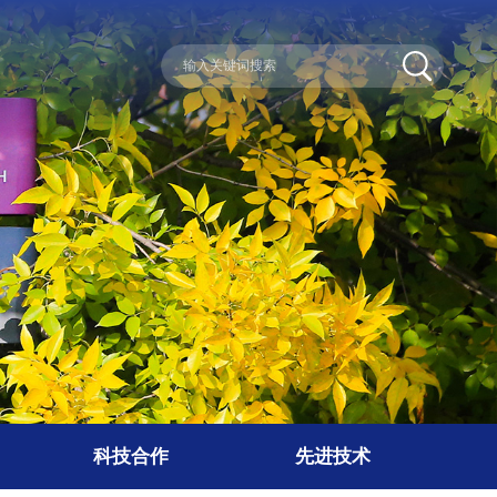
科技合作
先进技术