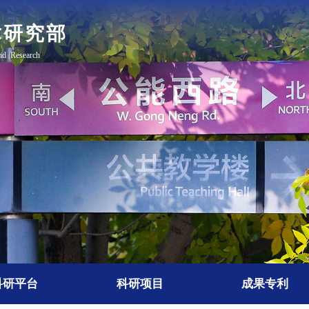
科研平台
科研项目
成果专利