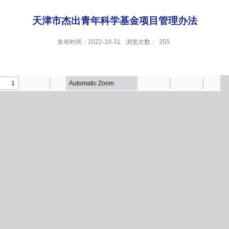
天津市杰出青年科学基金项目管理办法
发布时间：2022-10-31
浏览次数：
355