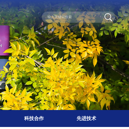
科技合作
先进技术