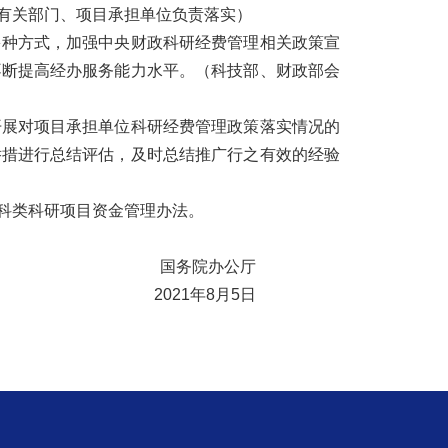
有关部门、项目承担单位负责落实）
多种方式，加强中央财政科研经费管理相关政策宣
不断提高经办服务能力水平。
（科技部、财政部会
开展对项目承担单位科研经费管理政策落实情况的
举措进行总结评估，及时总结推广行之有效的经验
科类科研项目资金管理办法。
国务院办公厅
2021年8月5日