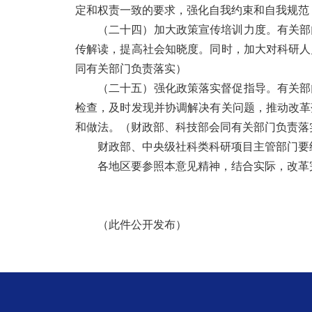
定和权责一致的要求，强化自我约束和自我规范
（二十四）加大政策宣传培训力度。
有关部
传解读，提高社会知晓度。同时，加大对科研人
同有关部门负责落实）
（二十五）强化政策落实督促指导。
有关部
检查，及时发现并协调解决有关问题，推动改革
和做法。
（财政部、科技部会同有关部门负责落
财政部、中央级社科类科研项目主管部门要
各地区要参照本意见精神，结合实际，改革
（此件公开发布）