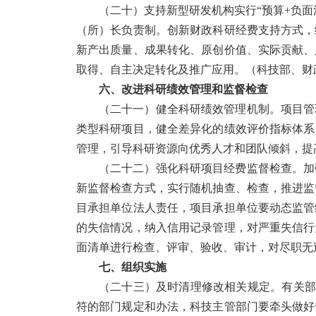
（二十）支持新型研发机构实行“预算+负面
（所）长负责制。创新财政科研经费支持方式，
新产出质量、成果转化、原创价值、实际贡献、
取得、自主决定转化及推广应用。
（科技部、财
六、改进科研绩效管理和监督检查
（二十一）健全科研绩效管理机制。
项目管
类型科研项目，健全差异化的绩效评价指标体系
管理，引导科研资源向优秀人才和团队倾斜，提
（二十二）强化科研项目经费监督检查。
加
新监督检查方式，实行随机抽查、检查，推进监
目承担单位法人责任，项目承担单位要动态监管
的失信情况，纳入信用记录管理，对严重失信行
面清单进行检查、评审、验收、审计，对尽职无
七、组织实施
（二十三）及时清理修改相关规定。
有关部
符的部门规定和办法，科技主管部门要牵头做好