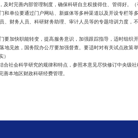
，及时完善内部管理制度，确保科研自主权接得住、管得好。
（
门和单位要通过门户网站、新媒体等多种渠道以及开设专栏等
员、财务人员、科研财务助理、审计人员等的专题培训力度，
门要加快职能转变，提高服务意识，加强跟踪指导，适时组织
落地见效，国务院办公厅要加强督查。要适时对有关试点政策
实）
结合社会科学研究的规律和特点，参照本意见尽快修订中央级社
完善本地区财政科研经费管理。