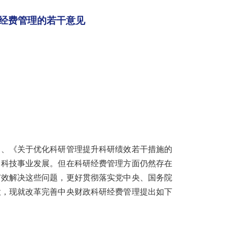
科研经费管理的若干意见
》、《关于优化科研管理提升科研绩效若干措施的
了科技事业发展。但在科研经费管理方面仍然存在
有效解决这些问题，更好贯彻落实党中央、国务院
意，现就改革完善中央财政科研经费管理提出如下