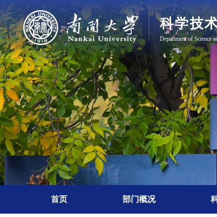
首页
部门概况