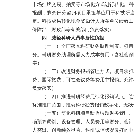
市场挂牌交易、拍卖等市场化方式进行转化。科
报酬，剩余部分留归项目承担单位用于科技研
定。科技成果转化现金奖励计入所在单位绩效工
保障部、财政部等有关部门负责落实）
四、减轻科研人员事务性负担
（十二）全面落实科研财务助理制度。
项目
务。科研财务助理所需人力成本费用（含社会保
实）
（十三）改进财务报销管理方式。
项目承担
费、国际旅费，可在会议费等费用中报销。允许
负责落实）
（十四）推进科研经费无纸化报销试点。
选
标准推广范围，推动科研经费报销数字化、无纸
（十五）简化科研项目验收结题财务管理。
确预算调剂、设备管理、人员费用等财务、会计
力突出、创新绩效显著、科研诚信状况良好的中