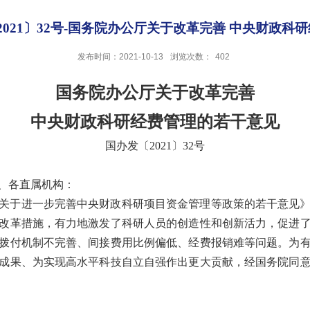
办发〔2021〕32号-国务院办公厅关于改革完善 中央财政
发布时间：2021-10-13
浏览次数：
402
国务院办公厅关于改革完善
中央财政科研经费管理的若干意见
国办发〔2021〕32号
、各直属机构：
关于进一步完善中央财政科研项目资金管理等政策的若干意见
改革措施，有力地激发了科研人员的创造性和创新活力，促进
拨付机制不完善、间接费用比例偏低、经费报销难等问题。为
成果、为实现高水平科技自立自强作出更大贡献，经国务院同