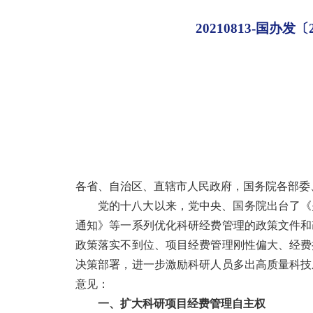
20210813-国
各省、自治区、直辖市人民政府，国务院各部委
党的十八大以来，党中央、国务院出台了《
通知》等一系列优化科研经费管理的政策文件和
政策落实不到位、项目经费管理刚性偏大、经费
决策部署，进一步激励科研人员多出高质量科技
意见：
一、扩大科研项目经费管理自主权