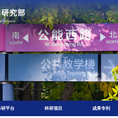
科研平台
科研项目
成果专利