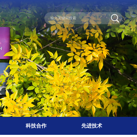
科技合作
先进技术