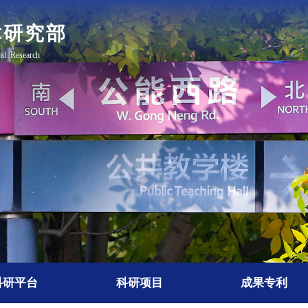
科研平台
科研项目
成果专利