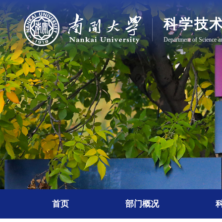
首页
部门概况