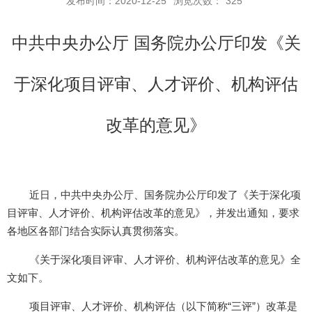
发布时间：2020-12-25
浏览次数：
325
中共中央办公厅 国务院办公厅印发《关
于深化项目评审、人才评价、机构评估
改革的意见》
近日，中共中央办公厅、国务院办公厅印发了《关于深化项
目评审、人才评价、机构评估改革的意见》，并发出通知，要求
各地区各部门结合实际认真贯彻落实。
《关于深化项目评审、人才评价、机构评估改革的意见》全
文如下。
项目评审、人才评价、机构评估（以下简称“三评”）改革是