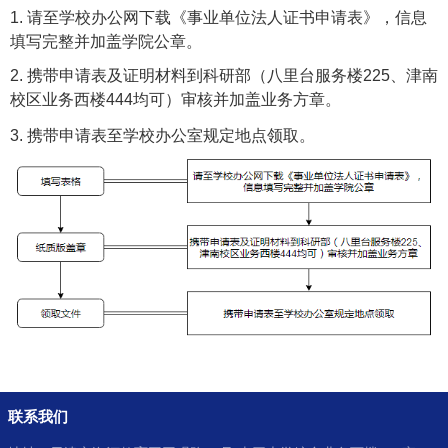
1.
请至学校办公网下载《事业单位法人证书申请表》，信息
填写完整并加盖学院公章。
2.
携带申请表及证明材料到科研部（八里台服务楼
225
、津南
校区业务西楼
444
均可）审核并加盖业务方章。
3.
携带申请表至学校办公室规定地点领取。
联系我们