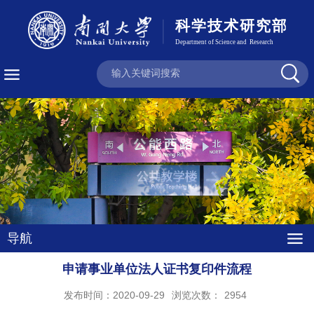
导航
申请事业单位法人证书复印件流程
发布时间：2020-09-29
浏览次数：
2954