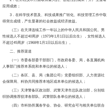
应用成效；
3．在科学技术普及、科技成果推广转化、科技管理工作中取
得突出成绩，产生显著的社会效益或经济效益。
（三）在天津连续工作一年以上的中华人民共和国公民。男
性候选人不超过40周岁（1973年1月1日以后出生），女性候选人
不超过45周岁（1968年1月1日以后出生）。
二、推荐渠道
（一）市委各部委干部部门，市政府各委、局，各直属机构
人事部门推荐本系统和本单位的候选人；
（二）各区、县、局（集团公司）党委组织部、人力资源社
会保障局、科协共同推荐本地区或本单位的候选人；
（三）天津警备区政治部、武警天津市总队政治部，分别组
织协调推荐驻津各部队、武警部队各单位的候选人；
（四）市科协所属各学会、协会、研究会可与相关单位联合