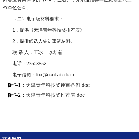
作单位公章。
（二）电子版材料要求：
1．提供《天津青年科技奖推荐表》；
2．提供候选人先进事迹材料。
联 系 人：王冰、 李培新
电话：23508852
电子信箱：lipx@nankai.edu.cn
附件1：
天津青年科技奖评审条例.doc
附件2：
天津青年科技奖推荐表.doc