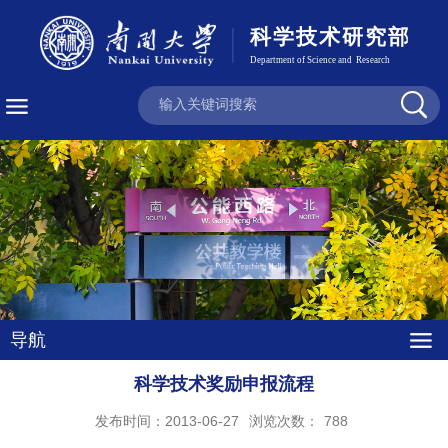
导航
科学技术奖励申报流程
发布时间：2013-06-27
浏览次数：
788