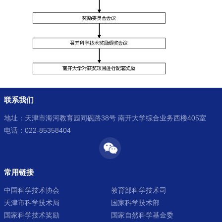
联系我们
地址：天津市海河教育园同砚路38号 南开大学综合业务西楼405室
电话：022-85358404
常用链接
中国科学技术协会
教育部科学技术司
天津市科学技术局
国家科学技术部
国家科学技术奖励
国家自然科学基金委