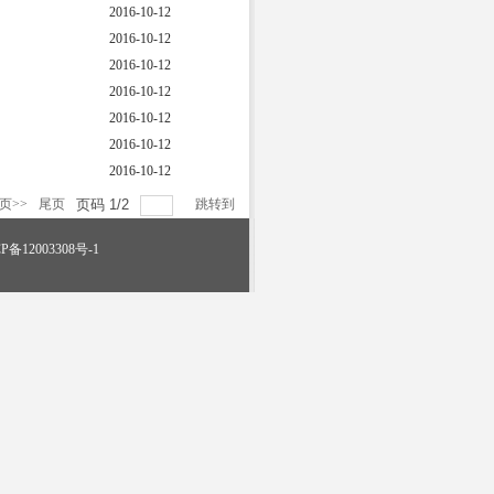
2016-10-12
2016-10-12
2016-10-12
2016-10-12
2016-10-12
2016-10-12
2016-10-12
页>>
尾页
页码
1
/
2
跳转到
2003308号-1