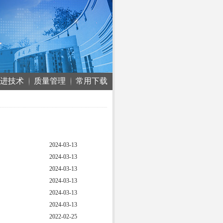
进技术
质量管理
常用下载
2024-03-13
2024-03-13
2024-03-13
2024-03-13
2024-03-13
2024-03-13
2022-02-25