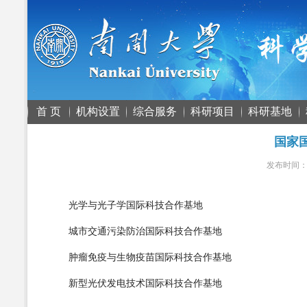
首 页
机构设置
综合服务
科研项目
科研基地
国家
发布时间
光学与光子学国际科技合作基地
城市交通污染防治国际科技合作基地
肿瘤免疫与生物疫苗国际科技合作基地
新型光伏发电技术国际科技合作基地