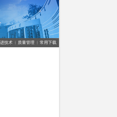
进技术
质量管理
常用下载