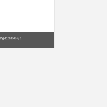
2003308号-1