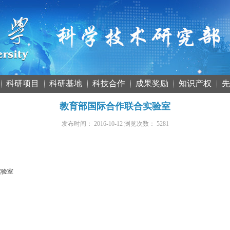
科研项目
科研基地
科技合作
成果奖励
知识产权
先
教育部国际合作联合实验室
发布时间：
2016-10-12
浏览次数：
5281
实验室