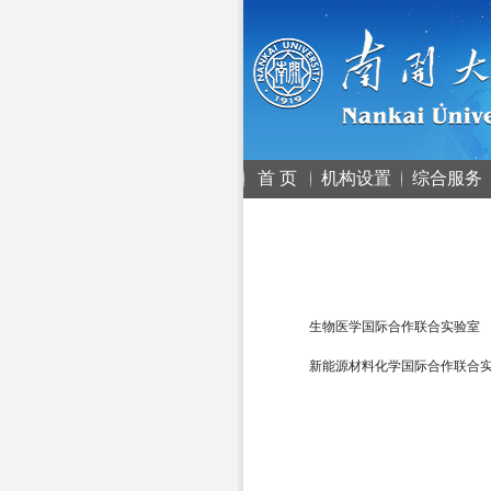
首 页
机构设置
综合服务
生物医学国际合作联合实验室
新能源材料化学国际合作联合